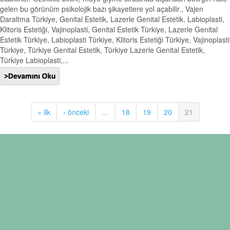
gelen bu görünüm psikolojik bazı şikayetlere yol açabilir., Vajen
Daraltma Türkiye, Genital Estetik, Lazerle Genital Estetik, Labioplasti,
Klitoris Estetiği, Vajinoplasti, Genital Estetik Türkiye, Lazerle Genital
Estetik Türkiye, Labioplasti Türkiye, Klitoris Estetiği Türkiye, Vajinoplasti
Türkiye, Türkiye Genital Estetik, Türkiye Lazerle Genital Estetik,
Türkiye Labioplasti,...
« ilk
‹ önceki
…
18
19
20
21