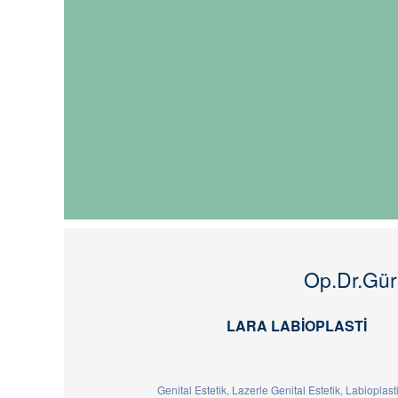
Op.Dr.Gür
LARA LABIOPLASTI
Genital Estetik, Lazerle Genital Estetik, Labioplasti,