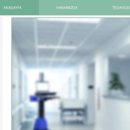
ANASAYFA
HAKKIMIZDA
TEDAVILE